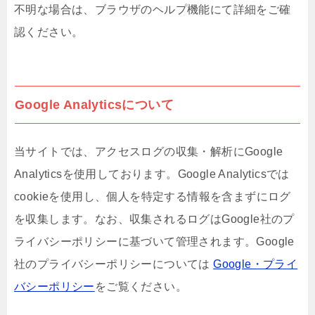
不明な場合は、ブラウザのヘルプ機能にて詳細をご確
認ください。
Google Analyticsについて
当サイトでは、アクセスログの収集・解析にGoogle
Analyticsを使用しております。Google Analyticsでは
cookieを使用し、個人を特定する情報を含まずにログ
を収集します。なお、収集されるログはGoogle社のプ
ライバシーポリシーに基づいて管理されます。Google
社のプライバシーポリシーについては
Google・プライ
バシーポリシー
をご覧ください。