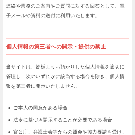
連絡や業務のご案内やご質問に対する回答として、電
子メールや資料の送付に利用いたします。
個人情報の第三者への開示・提供の禁止
当サイトは、皆様よりお預かりした個人情報を適切に
管理し、次のいずれかに該当する場合を除き、個人情
報を第三者に開示いたしません。
ご本人の同意がある場合
法令に基づき開示することが必要である場合
官公庁、弁護士会等からの照会や協力要請を受け、