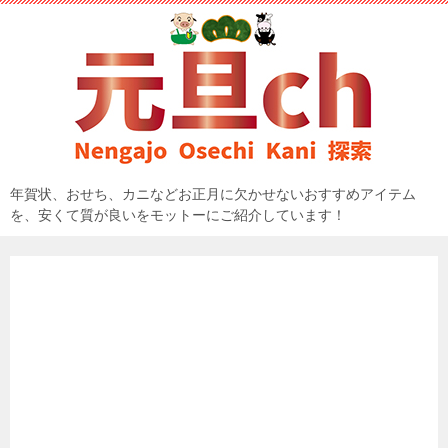
年賀状、おせち、カニなどお正月に欠かせないおすすめアイテム
を、安くて質が良いをモットーにご紹介しています！