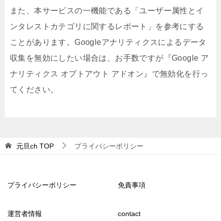
また、本サービスの一機能である「ユーザー属性とイ
ンタレストカテゴリに関するレポート」を参考にする
ことがあります。Googleアナリティクスによるデータ
収集を無効にしたい場合は、お手数ですが『Google ア
ナリティクス オプトアウト アドオン』で無効化を行っ
てください。
元旦ch
TOP
プライバシーポリシー
プライバシーポリシー
免責事項
運営者情報
contact