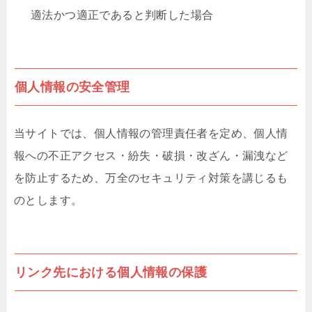
適法かつ適正であると判断した場合
個人情報の安全管理
当サイトでは、個人情報の管理責任者を定め、個人情
報への不正アクセス・紛失・破損・改ざん・漏洩など
を防止するため、万全のセキュリティ対策を講じるも
のとします。
リンク先における個人情報の保護