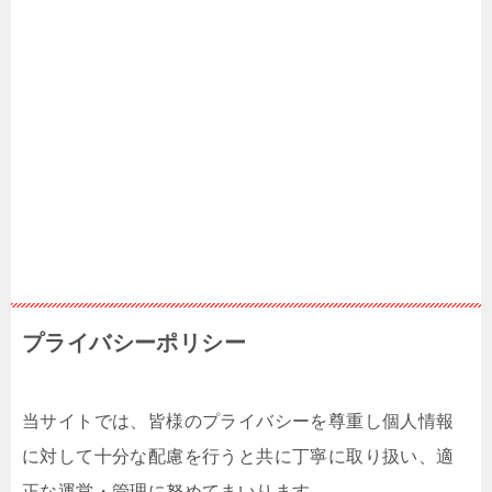
プライバシーポリシー
当サイトでは、皆様のプライバシーを尊重し個人情報
に対して十分な配慮を行うと共に丁寧に取り扱い、適
正な運営・管理に努めてまいります。