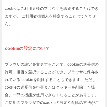
cookieはご利用者様のブラウザを識別することはでき
ますが、 ご利用者様個人を特定することはできませ
ん。
cookieの設定について
ブラウザの設定を変更することで、cookieの送受信の
許可・拒否を選択することができ、ブラウザに保存さ
れている cookieを削除することもできます。ただし、
cookieの送受信を拒否またはクッキーを削除した場
合、一部の機能が使用できなくなることがあります。
ご使用のブラウザでのcookieの設定や削除の方法がご