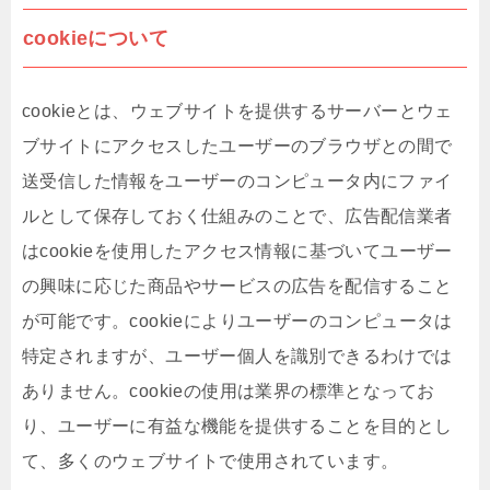
cookieについて
cookieとは、ウェブサイトを提供するサーバーとウェ
ブサイトにアクセスしたユーザーのブラウザとの間で
送受信した情報をユーザーのコンピュータ内にファイ
ルとして保存しておく仕組みのことで、広告配信業者
はcookieを使用したアクセス情報に基づいてユーザー
の興味に応じた商品やサービスの広告を配信すること
が可能です。cookieによりユーザーのコンピュータは
特定されますが、ユーザー個人を識別できるわけでは
ありません。cookieの使用は業界の標準となってお
り、ユーザーに有益な機能を提供することを目的とし
て、多くのウェブサイトで使用されています。