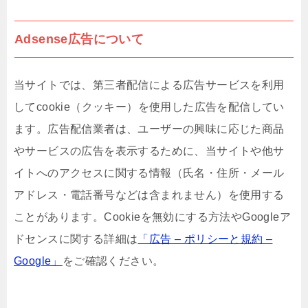
Adsense広告について
当サイトでは、第三者配信による広告サービスを利用
してcookie（クッキー）を使用した広告を配信してい
ます。広告配信業者は、ユーザーの興味に応じた商品
やサービスの広告を表示するために、当サイトや他サ
イトへのアクセスに関する情報（氏名・住所・メール
アドレス・電話番号などは含まれません）を使用する
ことがあります。Cookieを無効にする方法やGoogleア
ドセンスに関する詳細は
「広告 – ポリシーと規約 –
Google」
をご確認ください。