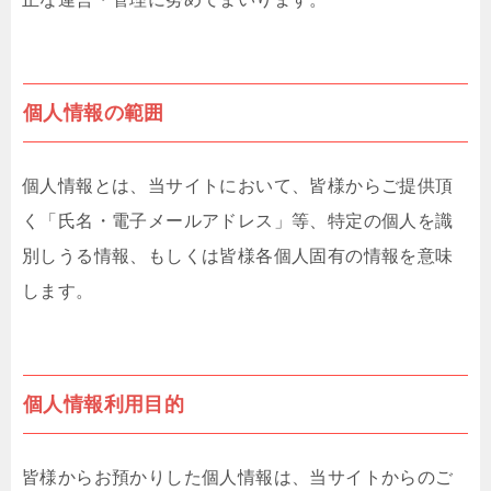
個人情報の範囲
個人情報とは、当サイトにおいて、皆様からご提供頂
く「氏名・電子メールアドレス」等、特定の個人を識
別しうる情報、もしくは皆様各個人固有の情報を意味
します。
個人情報利用目的
皆様からお預かりした個人情報は、当サイトからのご