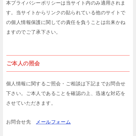
本プライバシーポリシーは当サイト内のみ適用されま
す。当サイトからリンクの貼られている他のサイトで
の個人情報保護に関しての責任を負うことは出来かね
ますのでご了承下さい。
ご本人の照会
個人情報に関するご照会・ご相談は下記までお問合せ
下さい。ご本人であることを確認の上、迅速な対応を
させていただきます。
お問合せ先
メールフォーム