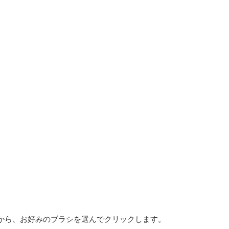
から、お好みのブラシを選んでクリックします。