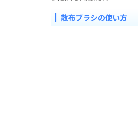
散布ブラシの使い方