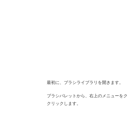
最初に、ブラシライブラリを開きます。
ブラシパレットから、右上のメニューを
クリックします。