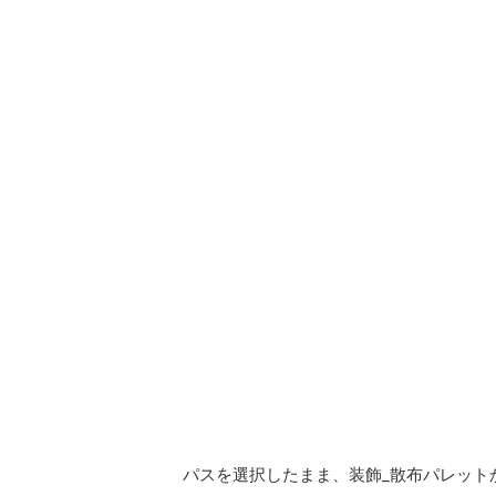
パスを選択したまま、装飾_散布パレット