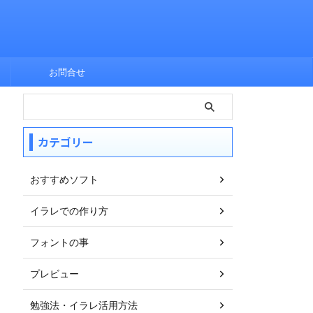
お問合せ
カテゴリー
おすすめソフト
イラレでの作り方
フォントの事
プレビュー
勉強法・イラレ活用方法