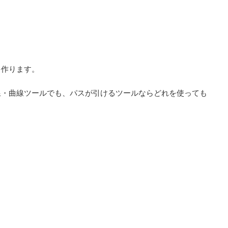
を作ります。
線・曲線ツールでも、パスが引けるツールならどれを使っても