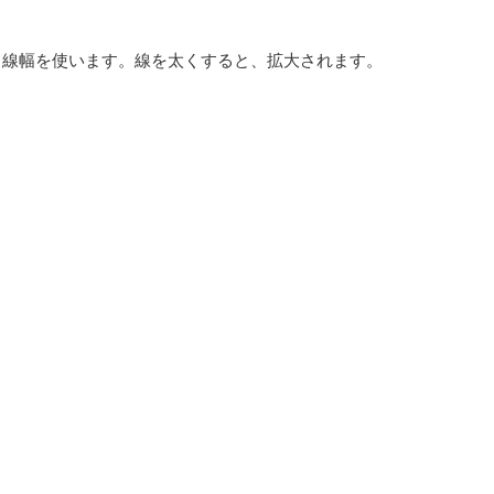
。
、線幅を使います。線を太くすると、拡大されます。