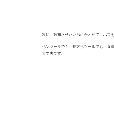
次に、散布させたい形に合わせて、パス
ペンツールでも、長方形ツールでも、直
大丈夫です。