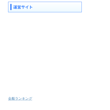
運営サイト
全般ランキング