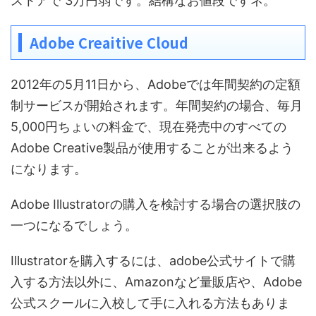
ストアで 3万円弱です。結構なお値段ですネ。
Adobe Creaitive Cloud
2012年の5月11日から、Adobeでは年間契約の定額
制サービスが開始されます。年間契約の場合、毎月
5,000円ちょいの料金で、現在発売中のすべての
Adobe Creative製品が使用することが出来るよう
になります。
Adobe Illustratorの購入を検討する場合の選択肢の
一つになるでしょう。
Illustratorを購入するには、adobe公式サイトで購
入する方法以外に、Amazonなど量販店や、Adobe
公式スクールに入校して手に入れる方法もありま