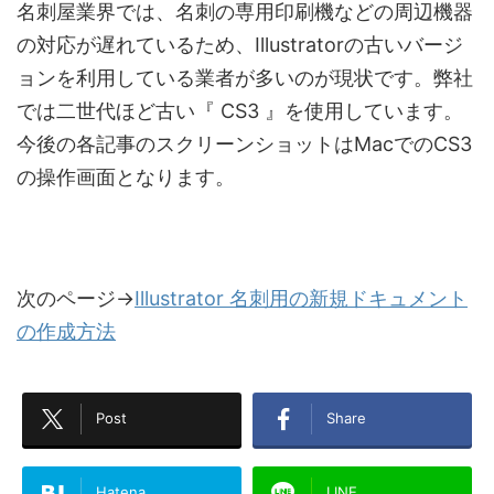
名刺屋業界では、名刺の専用印刷機などの周辺機器
の対応が遅れているため、Illustratorの古いバージ
ョンを利用している業者が多いのが現状です。弊社
では二世代ほど古い『 CS3 』を使用しています。
今後の各記事のスクリーンショットはMacでのCS3
の操作画面となります。
次のページ→
Illustrator 名刺用の新規ドキュメント
の作成方法
Post
Share
Hatena
LINE