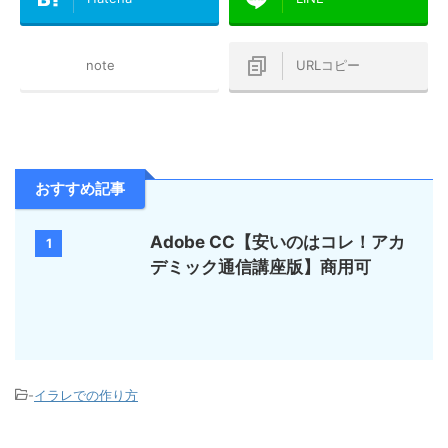
note
URLコピー
おすすめ記事
Adobe CC【安いのはコレ！アカ
1
デミック通信講座版】商用可
-
イラレでの作り方