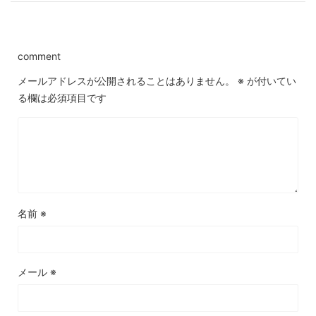
comment
メールアドレスが公開されることはありません。
※
が付いてい
る欄は必須項目です
名前
※
メール
※