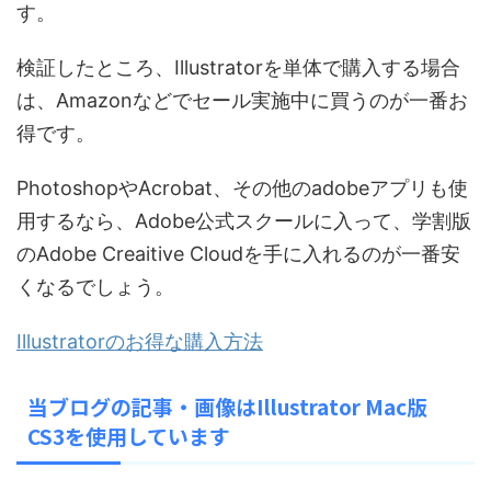
す。
検証したところ、Illustratorを単体で購入する場合
は、Amazonなどでセール実施中に買うのが一番お
得です。
PhotoshopやAcrobat、その他のadobeアプリも使
用するなら、Adobe公式スクールに入って、学割版
のAdobe Creaitive Cloudを手に入れるのが一番安
くなるでしょう。
Illustratorのお得な購入方法
当ブログの記事・画像はIllustrator Mac版
CS3を使用しています