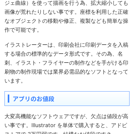
ジェ曲線）を使って描画を行う為、拡大縮小しても
画像が荒れたりしない事です。座標を利用した正確
なオブジェクトの移動や修正、複製なども簡単な操
作で可能です。
イラストレーターは、印刷会社に印刷データを入稿
する場合の標準的なデータ形式です。その為、名
刺、イラスト・フライヤーの制作などを手がける印
刷物の制作現場では業界必需品的なソフトとなって
います。
アプリのお値段
大変高機能なソフトウェアですが、欠点は値段が高
い事です。Illustrator を単体で購入すると、アドビ