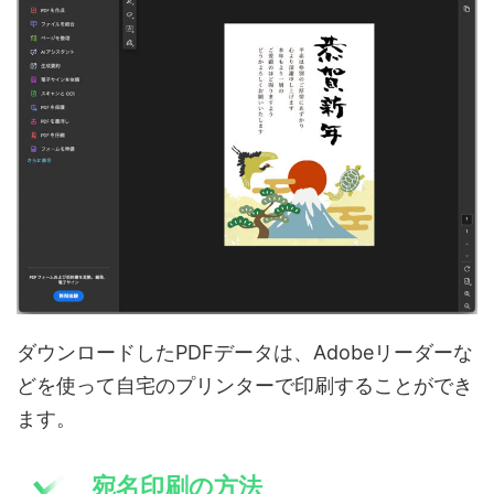
ダウンロードしたPDFデータは、Adobeリーダーな
どを使って自宅のプリンターで印刷することができ
ます。
宛名印刷の方法