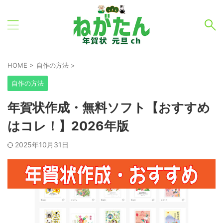
HOME
>
自作の方法
>
自作の方法
年賀状作成・無料ソフト【おすすめ
はコレ！】2026年版
2025年10月31日