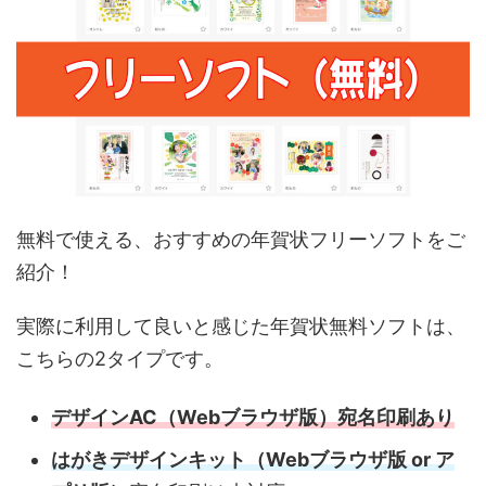
無料で使える、おすすめの年賀状フリーソフトをご
紹介！
実際に利用して良いと感じた年賀状無料ソフトは、
こちらの2タイプです。
デザインAC（Webブラウザ版）宛名印刷あり
はがきデザインキット（Webブラウザ版 or ア