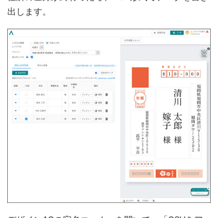
出します。