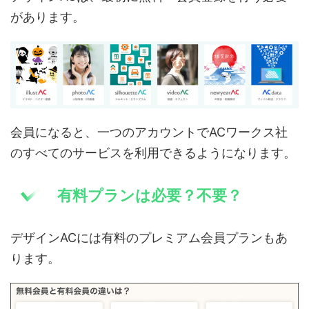
があります。
会員になると、一つのアカウントでACワークス社
のすべてのサービスを利用できるようになります。
有料プランは必要？不要？
デザインACには有料のプレミアム会員プランもあ
ります。