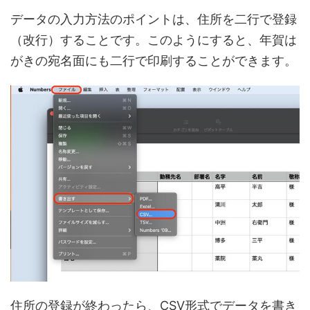
データの入力方法のポイントは、住所を二行で登録
（改行）することです。このようにすると、年賀は
がきの宛名面にも二行で印刷することができます。
住所の登録が終わったら、CSV形式でデータを書き