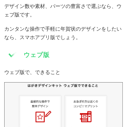
デザイン数や素材、パーツの豊富さで選ぶなら、ウ
ェブ版です。
カンタンな操作で手軽に年賀状のデザインをしたい
なら、スマホアプリ版でしょう。
ウェブ版
ウェブ版で、できること