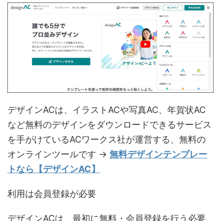
デザインACは、イラストACや写真AC、年賀状AC
など無料のデザインをダウンロードできるサービス
を手がけているACワークス社が運営する、無料の
オンラインツールです →
無料デザインテンプレー
トなら【デザインAC】
利用は会員登録が必要
デザインACは、最初に無料・会員登録を行う必要