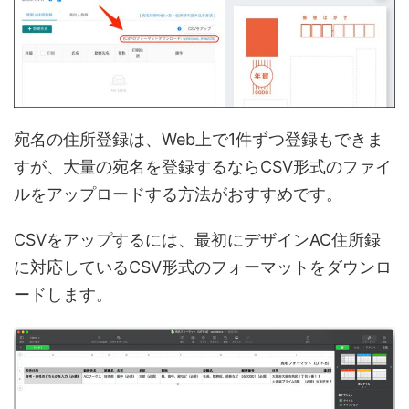
宛名の住所登録は、Web上で1件ずつ登録もできま
すが、大量の宛名を登録するならCSV形式のファイ
ルをアップロードする方法がおすすめです。
CSVをアップするには、最初にデザインAC住所録
に対応しているCSV形式のフォーマットをダウンロ
ードします。