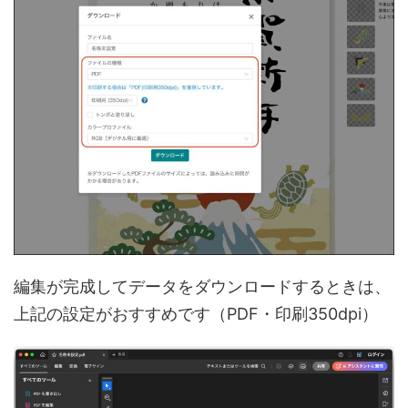
編集が完成してデータをダウンロードするときは、
上記の設定がおすすめです（PDF・印刷350dpi）