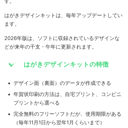
す。
はがきデザインキットは、毎年アップデートしてい
ます。
2026年版は、ソフトに収録されているデザインな
どが来年の干支・午年に更新されます。
はがきデザインキットの特徴
デザイン面（裏面）のデータが作成できる
年賀状印刷の方法は、自宅プリント、コンビニ
プリントから選べる
完全無料のフリーソフトだが、使用期限がある
（毎年11月1日から翌年1月くらいまで）