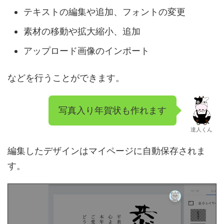
テキストの編集や追加、フォントの変更
素材の移動や拡大縮小、追加
アップロード画像のインポート
などを行うことができます。
写真入り年賀状も作れます
達人くん
編集したデザインはマイページに自動保存されま
す。