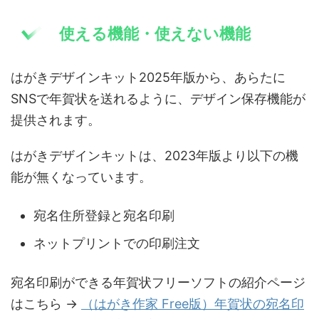
使える機能・使えない機能
はがきデザインキット2025年版から、あらたに
SNSで年賀状を送れるように、デザイン保存機能が
提供されます。
はがきデザインキットは、2023年版より以下の機
能が無くなっています。
宛名住所登録と宛名印刷
ネットプリントでの印刷注文
宛名印刷ができる年賀状フリーソフトの紹介ページ
はこちら →
（はがき作家 Free版）年賀状の宛名印