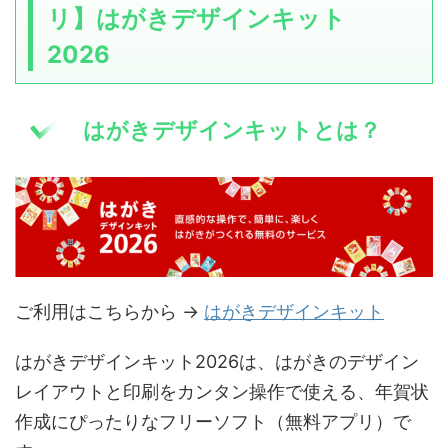
リ】はがきデザインキット
2026
はがきデザインキットとは？
ご利用はこちらから →
はがきデザインキット
はがきデザインキット2026は、はがきのデザイン
レイアウトと印刷をカンタン操作で使える、年賀状
作成にぴったりなフリーソフト（無料アプリ）で