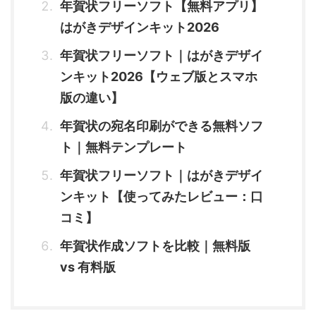
年賀状フリーソフト【無料アプリ】
はがきデザインキット2026
年賀状フリーソフト｜はがきデザイ
ンキット2026【ウェブ版とスマホ
版の違い】
年賀状の宛名印刷ができる無料ソフ
ト｜無料テンプレート
年賀状フリーソフト｜はがきデザイ
ンキット【使ってみたレビュー：口
コミ】
年賀状作成ソフトを比較｜無料版
vs 有料版