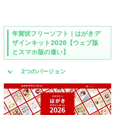
年賀状フリーソフト｜はがきデ
ザインキット2026【ウェブ版
とスマホ版の違い】
2つのバージョン