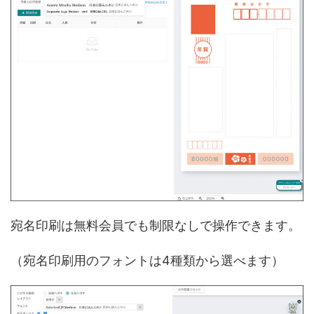
宛名印刷は無料会員でも制限なしで操作できます。
（宛名印刷用のフォントは4種類から選べます）