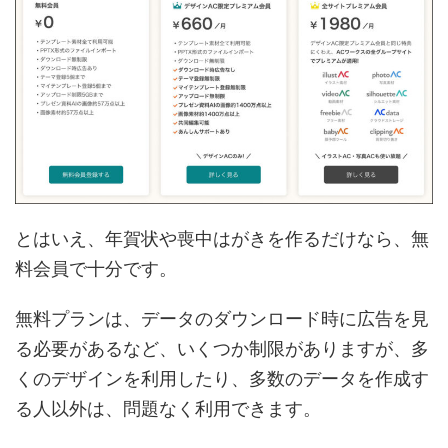
とはいえ、年賀状や喪中はがきを作るだけなら、無
料会員で十分です。
無料プランは、データのダウンロード時に広告を見
る必要があるなど、いくつか制限がありますが、多
くのデザインを利用したり、多数のデータを作成す
る人以外は、問題なく利用できます。