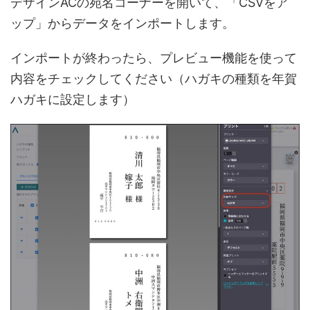
デザインACの宛名コーナーを開いて、「CSVをア
ップ」からデータをインポートします。
インポートが終わったら、プレビュー機能を使って
内容をチェックしてください（ハガキの種類を年賀
ハガキに設定します）