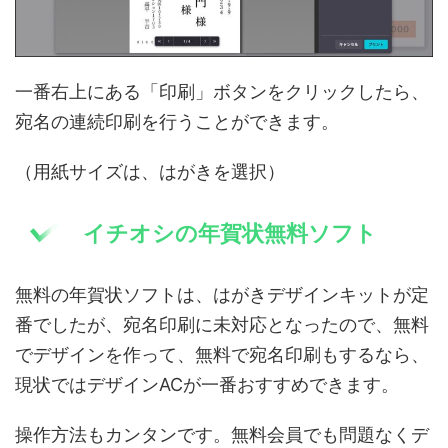
一番右上にある「印刷」ボタンをクリックしたら、
宛名の連続印刷を行うことができます。
（用紙サイズは、はがきを選択）
イチオシの年賀状無料ソフト
無料の年賀状ソフトは、はがきデザインキットが定
番でしたが、宛名印刷に未対応となったので、無料
でデザインを作って、無料で宛名印刷もするなら、
現状ではデザインACが一番おすすめできます。
操作方法もカンタンです。無料会員でも問題なくデ