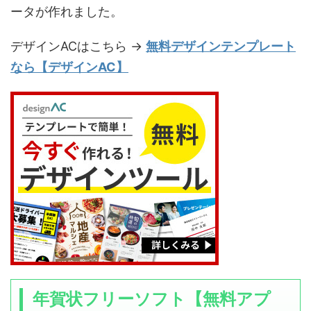
ータが作れました。
デザインACはこちら →
無料デザインテンプレート
なら【デザインAC】
年賀状フリーソフト【無料アプ