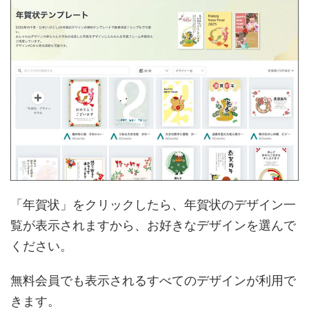
「年賀状」をクリックしたら、年賀状のデザイン一
覧が表示されますから、お好きなデザインを選んで
ください。
無料会員でも表示されるすべてのデザインが利用で
きます。