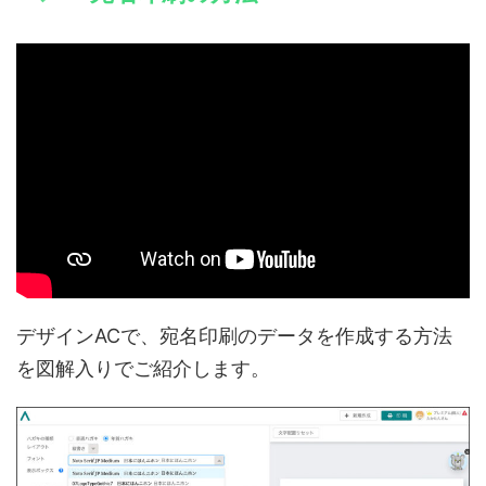
デザインACで、宛名印刷のデータを作成する方法
を図解入りでご紹介します。