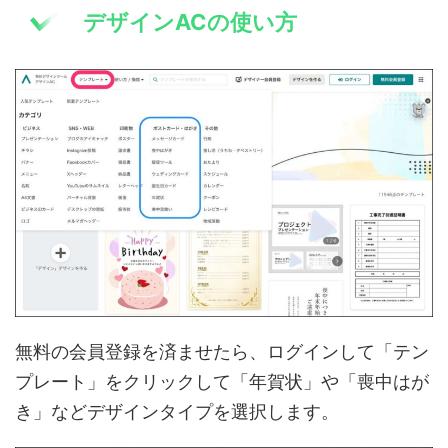
デザインACの使い方
無料の会員登録を済ませたら、ログインして「テン
プレート」をクリックして「年賀状」や「喪中はが
き」などデザインタイプを選択します。