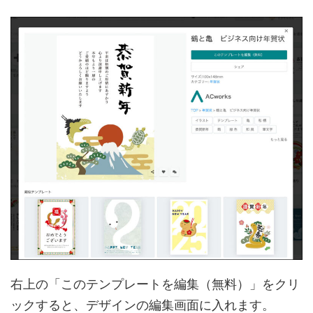
右上の「このテンプレートを編集（無料）」をクリ
ックすると、デザインの編集画面に入れます。