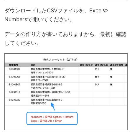
ダウンロードしたCSVファイルを、Excelや
Numbersで開いてください。
データの作り方が書いてありますから、最初に確認
してください。