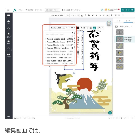
編集画面では、