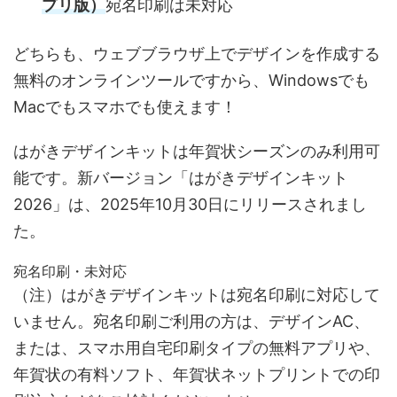
プリ版）
宛名印刷は未対応
どちらも、ウェブブラウザ上でデザインを作成する
無料のオンラインツールですから、Windowsでも
Macでもスマホでも使えます！
はがきデザインキットは年賀状シーズンのみ利用可
能です。新バージョン「はがきデザインキット
2026」は、2025年10月30日にリリースされまし
た。
宛名印刷・未対応
（注）はがきデザインキットは宛名印刷に対応して
いません。宛名印刷ご利用の方は、デザインAC、
または、スマホ用自宅印刷タイプの無料アプリや、
年賀状の有料ソフト、年賀状ネットプリントでの印