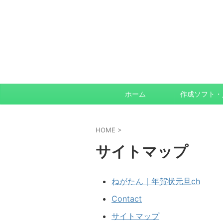
ホーム
HOME
>
サイトマップ
ねがたん｜年賀状元旦ch
Contact
サイトマップ