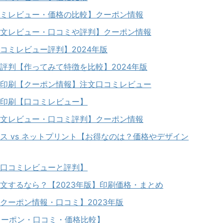
ミレビュー・価格の比較】クーポン情報
文レビュー・口コミや評判】クーポン情報
コミレビュー評判】2024年版
評判【作ってみて特徴を比較】2024年版
印刷【クーポン情報】注文口コミレビュー
印刷【口コミレビュー】
文レビュー・口コミ評判】クーポン情報
ス vs ネットプリント【お得なのは？価格やデザイン
口コミレビューと評判】
文するなら？【2023年版】印刷価格・まとめ
クーポン情報・口コミ】2023年版
【クーポン・口コミ・価格比較】