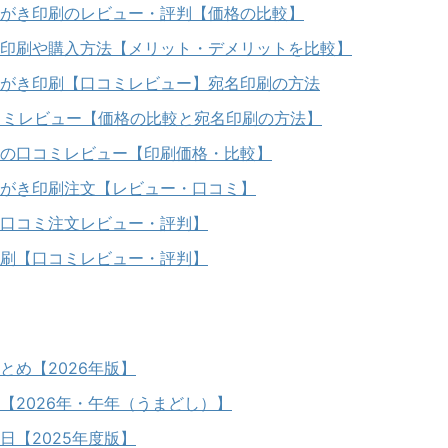
がき印刷のレビュー・評判【価格の比較】
印刷や購入方法【メリット・デメリットを比較】
がき印刷【口コミレビュー】宛名印刷の方法
口コミレビュー【価格の比較と宛名印刷の方法】
の口コミレビュー【印刷価格・比較】
がき印刷注文【レビュー・口コミ】
口コミ注文レビュー・評判】
刷【口コミレビュー・評判】
とめ【2026年版】
【2026年・午年（うまどし）】
日【2025年度版】