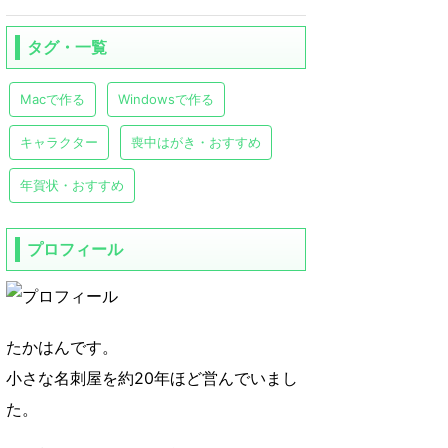
タグ・一覧
Macで作る
Windowsで作る
キャラクター
喪中はがき・おすすめ
年賀状・おすすめ
プロフィール
たかはんです。
小さな名刺屋を約20年ほど営んでいまし
た。