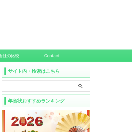
会社の比較
Contact
サイト内・検索はこちら
年賀状おすすめランキング