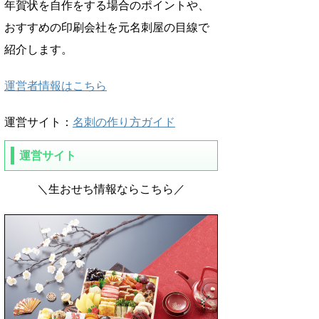
年賀状を自作をする場合のポイントや、
おすすめの印刷会社を元名刺屋の目線で
紹介します。
運営者情報はこちら
運営サイト：
名刺の作り方ガイド
運営サイト
＼生おせち情報ならこちら／